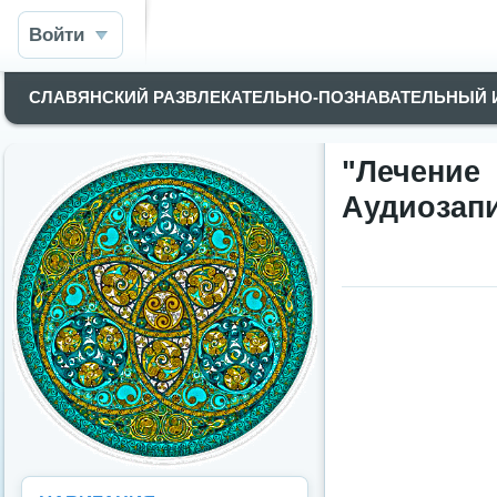
Войти
СЛАВЯНСКИЙ РАЗВЛЕКАТЕЛЬНО-ПОЗНАВАТЕЛЬНЫЙ
"Лечени
Аудиозап