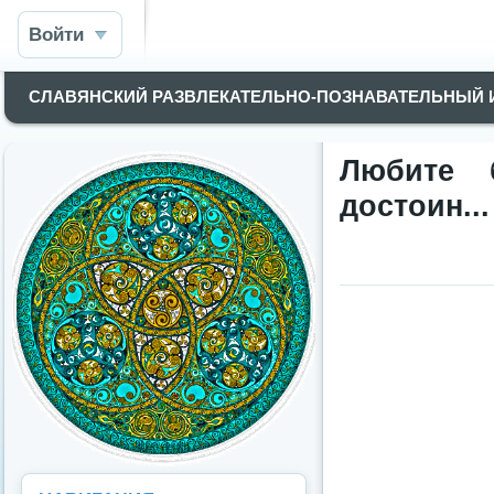
Войти
СЛАВЯНСКИЙ РАЗВЛЕКАТЕЛЬНО-ПОЗНАВАТЕЛЬНЫЙ
Любите 
достоин..