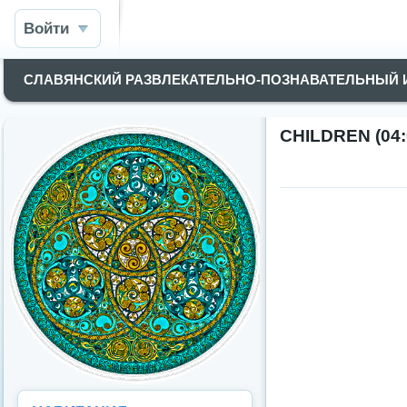
Войти
СЛАВЯНСКИЙ РАЗВЛЕКАТЕЛЬНО-ПОЗНАВАТЕЛЬНЫЙ
CHILDREN (04: